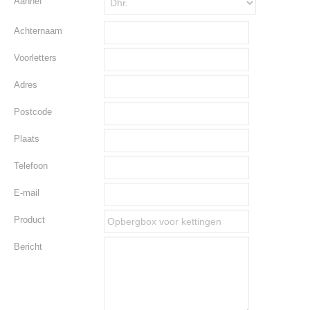
Aanhef
Achternaam
Voorletters
Adres
Postcode
Plaats
Telefoon
E-mail
Product
Bericht