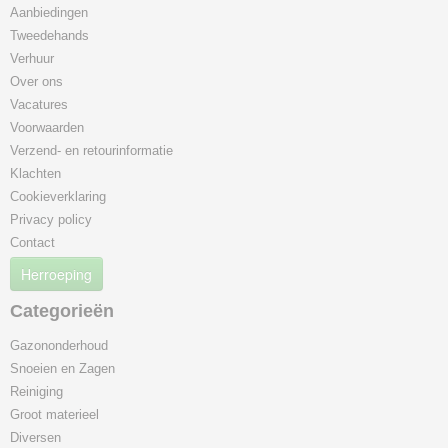
Aanbiedingen
Tweedehands
Verhuur
Over ons
Vacatures
Voorwaarden
Verzend- en retourinformatie
Klachten
Cookieverklaring
Privacy policy
Contact
Herroeping
Categorieën
Gazononderhoud
Snoeien en Zagen
Reiniging
Groot materieel
Diversen