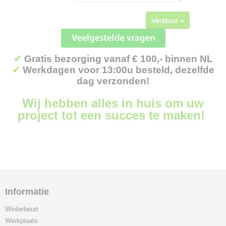
Verstuur »
✔
Gratis bezorging vanaf € 100,- binnen NL
✔
Werkdagen voor 13:00u besteld, dezelfde
dag verzonden!
Wij hebben alles in huis om uw
project tot een succes te maken!
Informatie
Winterbeurt
Werkplaats