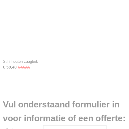
Stihl houten zaagbok
€ 59,40
€ 66,00
Vul onderstaand formulier in
voor informatie of een offerte: