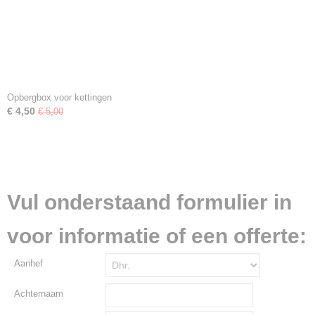
Opbergbox voor kettingen
€ 4,50
€ 5,00
Vul onderstaand formulier in
voor informatie of een offerte:
Aanhef
Achternaam