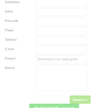
Voorletters
Adres
Postcode
Plaats
Telefoon
E-mail
Product
Bericht
Verstuur »