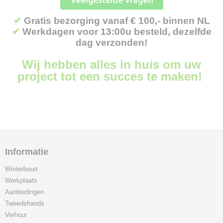
✔
Gratis bezorging vanaf € 100,- binnen NL
✔
Werkdagen voor 13:00u besteld, dezelfde
dag verzonden!
Wij hebben alles in huis om uw
project tot een succes te maken!
Informatie
Winterbeurt
Werkplaats
Aanbiedingen
Tweedehands
Verhuur