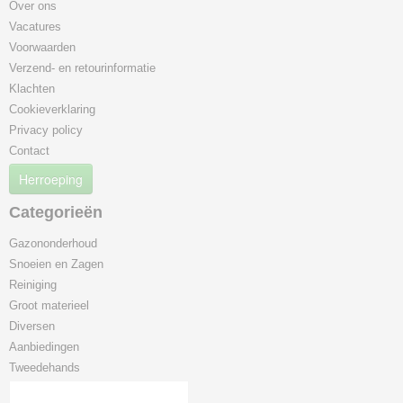
Over ons
Vacatures
Voorwaarden
Verzend- en retourinformatie
Klachten
Cookieverklaring
Privacy policy
Contact
Herroeping
Categorieën
Gazononderhoud
Snoeien en Zagen
Reiniging
Groot materieel
Diversen
Aanbiedingen
Tweedehands