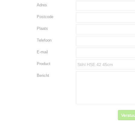
Adres
Postcode
Plaats
Telefoon
E-mail
Product
Bericht
Verstuu