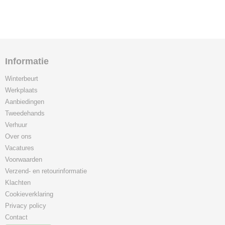
Informatie
Winterbeurt
Werkplaats
Aanbiedingen
Tweedehands
Verhuur
Over ons
Vacatures
Voorwaarden
Verzend- en retourinformatie
Klachten
Cookieverklaring
Privacy policy
Contact