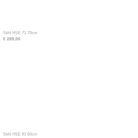
Stihl HSE 71 70cm
€ 289,00
Stihl HSE 81 60cm