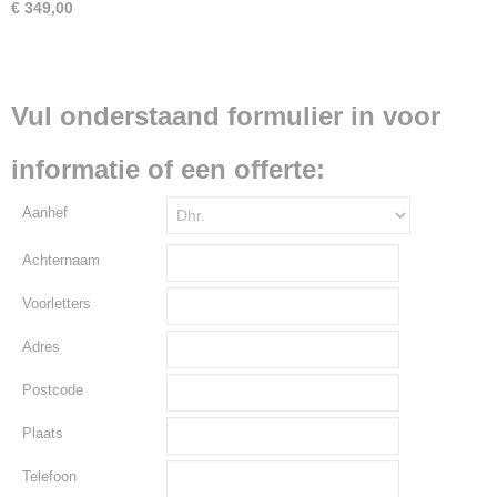
€ 349,00
Vul onderstaand formulier in voor
informatie of een offerte:
Aanhef
Achternaam
Voorletters
Adres
Postcode
Plaats
Telefoon