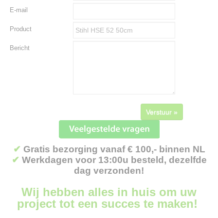
E-mail
Product
Bericht
Verstuur »
✔
Gratis bezorging vanaf € 100,- binnen NL
✔
Werkdagen voor 13:00u besteld, dezelfde
dag verzonden!
Wij hebben alles in huis om uw
project tot een succes te maken!