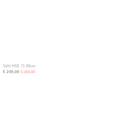
Stihl HSE 71 60cm
€ 249,00
€ 269,00