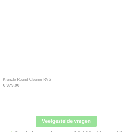
Kranzle Round Cleaner RVS
€ 379,00