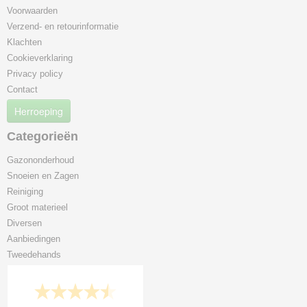
Voorwaarden
Verzend- en retourinformatie
Klachten
Cookieverklaring
Privacy policy
Contact
Herroeping
Categorieën
Gazononderhoud
Snoeien en Zagen
Reiniging
Groot materieel
Diversen
Aanbiedingen
Tweedehands