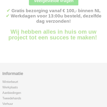
✔
Gratis bezorging vanaf € 100,- binnen NL
✔
Werkdagen voor 13:00u besteld, dezelfde
dag verzonden!
Wij hebben alles in huis om uw
project tot een succes te maken!
Informatie
Winterbeurt
Werkplaats
Aanbiedingen
Tweedehands
Verhuur