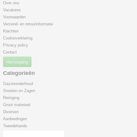
Over ons
Vacatures
Voorwaarden
Verzend- en retourinformatie
Klachten
Cookieverklaring
Privacy policy
Contact
Herroeping
Categorieën
Gazononderhoud
Snoeien en Zagen
Reiniging
Groot materieel
Diversen
Aanbiedingen
Tweedehands