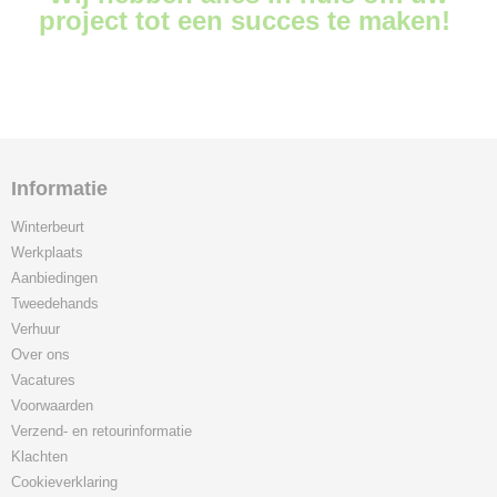
project tot een succes te maken!
Informatie
Winterbeurt
Werkplaats
Aanbiedingen
Tweedehands
Verhuur
Over ons
Vacatures
Voorwaarden
Verzend- en retourinformatie
Klachten
Cookieverklaring