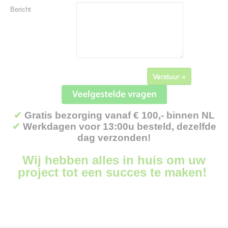
Bericht
Verstuur »
✔
Gratis bezorging vanaf € 100,- binnen NL
✔
Werkdagen voor 13:00u besteld, dezelfde
dag verzonden!
Wij hebben alles in huis om uw
project tot een succes te maken!