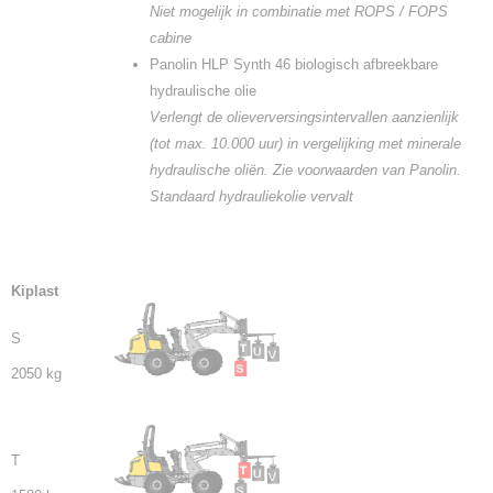
Niet mogelijk in combinatie met ROPS / FOPS
cabine
Panolin HLP Synth 46 biologisch afbreekbare
hydraulische olie
Verlengt de olieverversingsintervallen aanzienlijk
(tot max. 10.000 uur) in vergelijking met minerale
hydraulische oliën. Zie voorwaarden van Panolin.
Standaard hydrauliekolie vervalt
Kiplast
S
2050 kg
T