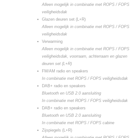
Alleen mogelijk in combinatie met ROPS / FOPS
veiligheidsdak
Glazen deuren set (L+R)
Alleen mogelijk in combinatie met ROPS / FOPS
veiligheidsdak
Verwarming
Alleen mogelijk in combinatie met ROPS / FOPS
veiligheidsdak, voorraam, achterraam en glazen
deuren set (L+R)
FM/AM radio en speakers
In combinatie met ROPS / FOPS veiligheidsdak
DAB+ radio en speakers
Bluetooth en USB 2.0 aansluiting
In combinatie met ROPS / FOPS veiligheidsdak
DAB+ radio en speakers
Bluetooth en USB 2.0 aansluiting
In combinatie met ROPS / FOPS cabine
Zijspiegels (L+R)
Alleen mogelijk in combinatie met ROPS / FOPS