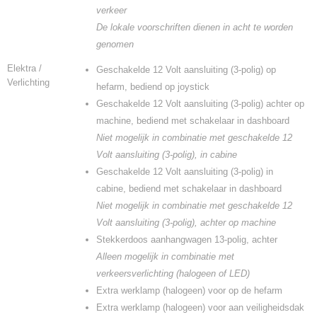
verkeer
De lokale voorschriften dienen in acht te worden
genomen
Elektra /
Geschakelde 12 Volt aansluiting (3-polig) op
Verlichting
hefarm, bediend op joystick
Geschakelde 12 Volt aansluiting (3-polig) achter op
machine, bediend met schakelaar in dashboard
Niet mogelijk in combinatie met geschakelde 12
Volt aansluiting (3-polig), in cabine
Geschakelde 12 Volt aansluiting (3-polig) in
cabine, bediend met schakelaar in dashboard
Niet mogelijk in combinatie met geschakelde 12
Volt aansluiting (3-polig), achter op machine
Stekkerdoos aanhangwagen 13-polig, achter
Alleen mogelijk in combinatie met
verkeersverlichting (halogeen of LED)
Extra werklamp (halogeen) voor op de hefarm
Extra werklamp (halogeen) voor aan veiligheidsdak