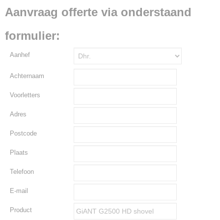
Aanvraag offerte via onderstaand
formulier:
Aanhef
Achternaam
Voorletters
Adres
Postcode
Plaats
Telefoon
E-mail
Product