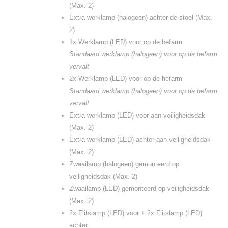
(Max. 2)
Extra werklamp (halogeen) achter de stoel (Max.
2)
1x Werklamp (LED) voor op de hefarm
Standaard werklamp (halogeen) voor op de hefarm
vervalt
2x Werklamp (LED) voor op de hefarm
Standaard werklamp (halogeen) voor op de hefarm
vervalt
Extra werklamp (LED) voor aan veiligheidsdak
(Max. 2)
Extra werklamp (LED) achter aan veiligheidsdak
(Max. 2)
Zwaailamp (halogeen) gemonteerd op
veiligheidsdak (Max. 2)
Zwaailamp (LED) gemonteerd op veiligheidsdak
(Max. 2)
2x Flitslamp (LED) voor + 2x Flitslamp (LED)
achter