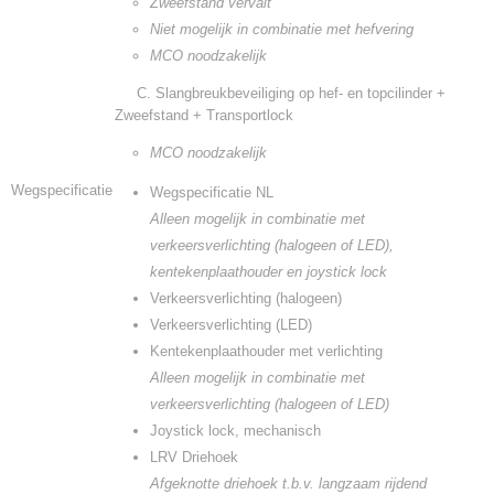
Zweefstand vervalt
Niet mogelijk in combinatie met hefvering
MCO noodzakelijk
C. Slangbreukbeveiliging op hef- en topcilinder +
Zweefstand + Transportlock
MCO noodzakelijk
Wegspecificatie
Wegspecificatie NL
Alleen mogelijk in combinatie met
verkeersverlichting (halogeen of LED),
kentekenplaathouder en joystick lock
Verkeersverlichting (halogeen)
Verkeersverlichting (LED)
Kentekenplaathouder met verlichting
Alleen mogelijk in combinatie met
verkeersverlichting (halogeen of LED)
Joystick lock, mechanisch
LRV Driehoek
Afgeknotte driehoek t.b.v. langzaam rijdend