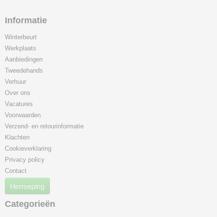
Informatie
Winterbeurt
Werkplaats
Aanbiedingen
Tweedehands
Verhuur
Over ons
Vacatures
Voorwaarden
Verzend- en retourinformatie
Klachten
Cookieverklaring
Privacy policy
Contact
Herroeping
Categorieën