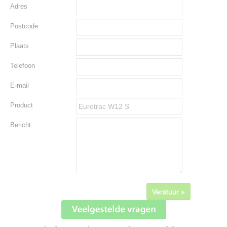
Adres
Postcode
Plaats
Telefoon
E-mail
Product
Bericht
Verstuur »