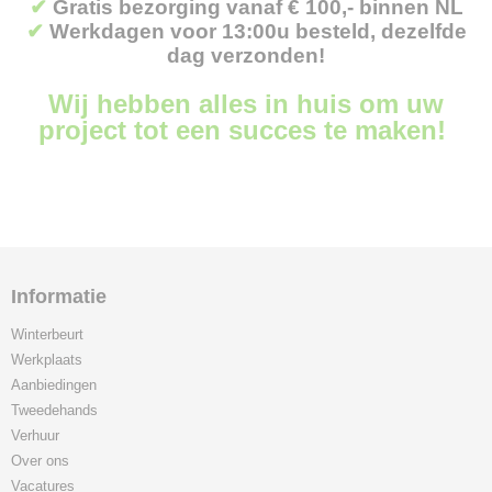
✔
Gratis bezorging vanaf € 100,- binnen NL
✔
Werkdagen voor 13:00u besteld, dezelfde
dag verzonden!
Wij hebben alles in huis om uw
project tot een succes te maken!
Informatie
Winterbeurt
Werkplaats
Aanbiedingen
Tweedehands
Verhuur
Over ons
Vacatures