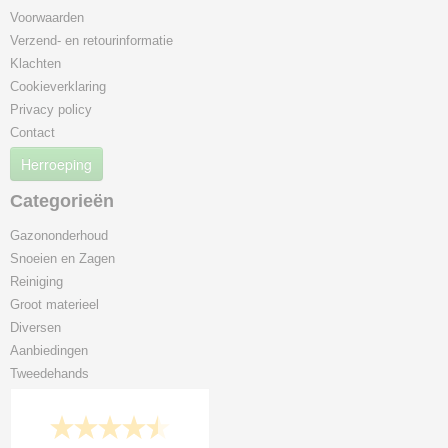
Voorwaarden
Verzend- en retourinformatie
Klachten
Cookieverklaring
Privacy policy
Contact
Herroeping
Categorieën
Gazononderhoud
Snoeien en Zagen
Reiniging
Groot materieel
Diversen
Aanbiedingen
Tweedehands