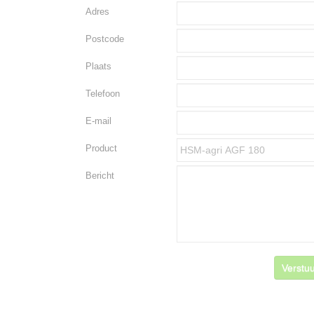
Adres
Postcode
Plaats
Telefoon
E-mail
Product
Bericht
Verstuu