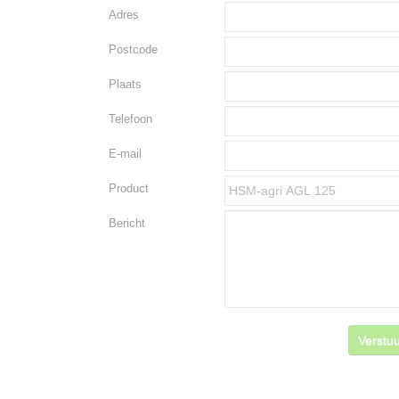
Adres
Postcode
Plaats
Telefoon
E-mail
Product
Bericht
Verstuu