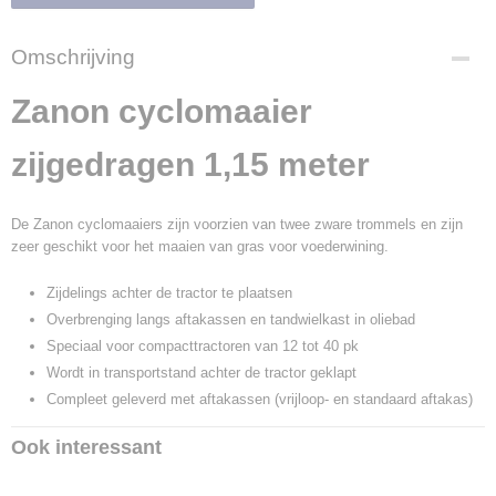
Omschrijving
Zanon cyclomaaier
zijgedragen 1,15 meter
De Zanon cyclomaaiers zijn voorzien van twee zware trommels en zijn
zeer geschikt voor het maaien van gras voor voederwining.
Zijdelings achter de tractor te plaatsen
Overbrenging langs aftakassen en tandwielkast in oliebad
Speciaal voor compacttractoren van 12 tot 40 pk
Wordt in transportstand achter de tractor geklapt
Compleet geleverd met aftakassen (vrijloop- en standaard aftakas)
Ook interessant