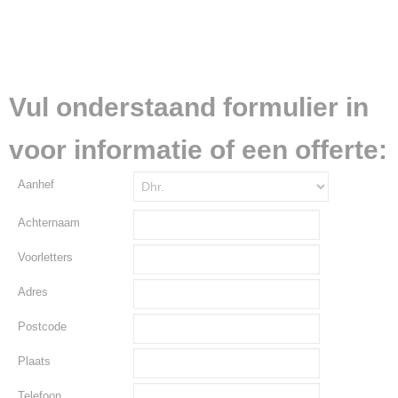
Vul onderstaand formulier in
voor informatie of een offerte:
Aanhef
Achternaam
Voorletters
Adres
Postcode
Plaats
Telefoon