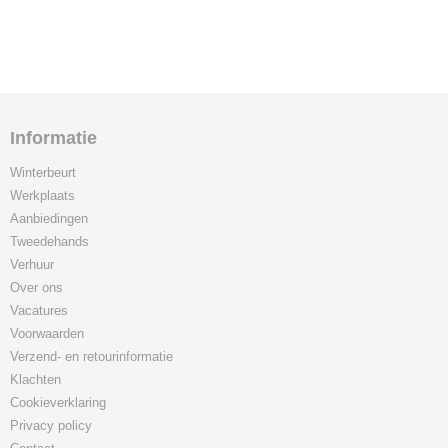
Informatie
Winterbeurt
Werkplaats
Aanbiedingen
Tweedehands
Verhuur
Over ons
Vacatures
Voorwaarden
Verzend- en retourinformatie
Klachten
Cookieverklaring
Privacy policy