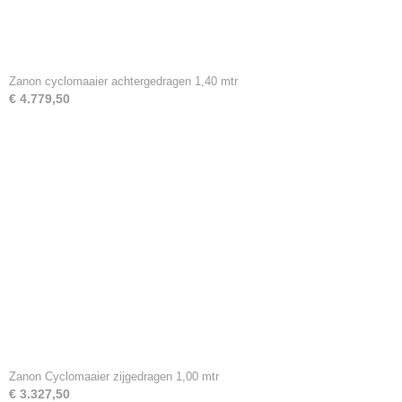
Zanon cyclomaaier achtergedragen 1,40 mtr
€ 4.779,50
Zanon Cyclomaaier zijgedragen 1,00 mtr
€ 3.327,50