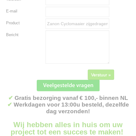
E-mail
Product
Bericht
Verstuur »
✔
Gratis bezorging vanaf € 100,- binnen NL
✔
Werkdagen voor 13:00u besteld, dezelfde
dag verzonden!
Wij hebben alles in huis om uw
project tot een succes te maken!