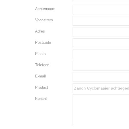
Achternaam
Voorletters
Adres
Postcode
Plaats
Telefoon
E-mail
Product
Bericht