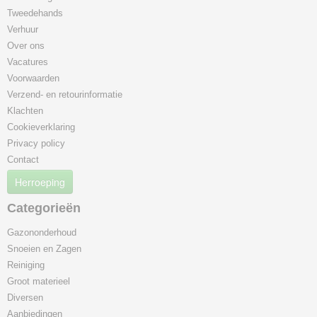
Tweedehands
Verhuur
Over ons
Vacatures
Voorwaarden
Verzend- en retourinformatie
Klachten
Cookieverklaring
Privacy policy
Contact
Herroeping
Categorieën
Gazononderhoud
Snoeien en Zagen
Reiniging
Groot materieel
Diversen
Aanbiedingen