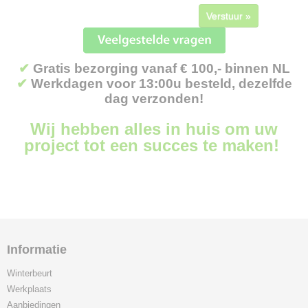
Verstuur »
✔
Gratis bezorging vanaf € 100,- binnen NL
✔
Werkdagen voor 13:00u besteld, dezelfde
dag verzonden!
Wij hebben alles in huis om uw
project tot een succes te maken!
Informatie
Winterbeurt
Werkplaats
Aanbiedingen