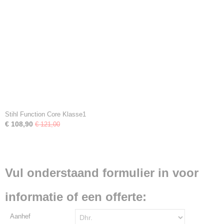
Stihl Function Core Klasse1
€ 108,90
€ 121,00
Vul onderstaand formulier in voor
informatie of een offerte:
Aanhef