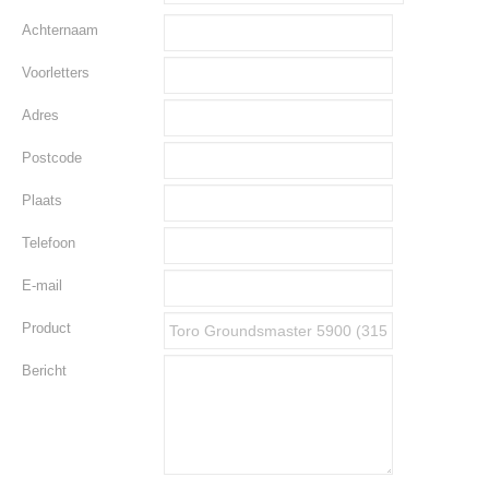
Achternaam
Voorletters
Adres
Postcode
Plaats
Telefoon
E-mail
Product
Bericht