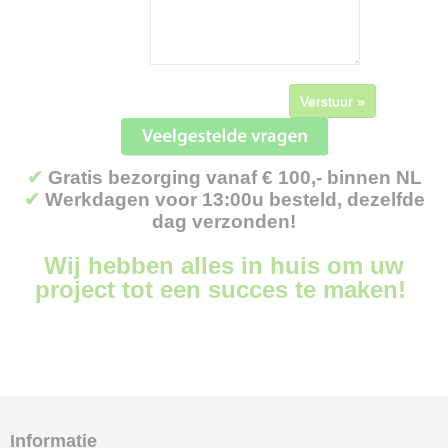
Verstuur »
✔
Gratis bezorging vanaf € 100,- binnen NL
✔
Werkdagen voor 13:00u besteld, dezelfde
dag verzonden!
Wij hebben alles in huis om uw
project tot een succes te maken!
Informatie