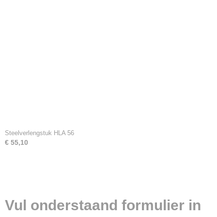
Steelverlengstuk HLA 56
€ 55,10
Vul onderstaand formulier in