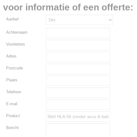
voor informatie of een offerte:
Aanhef
Achternaam
Voorletters
Adres
Postcode
Plaats
Telefoon
E-mail
Product
Bericht