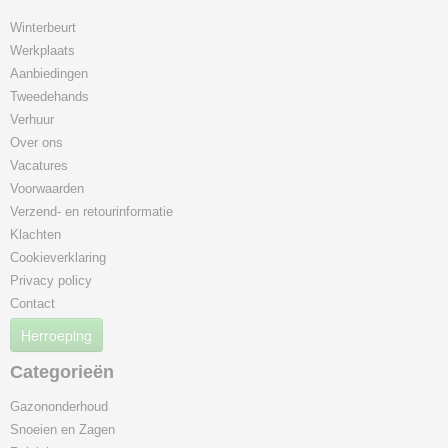
Winterbeurt
Werkplaats
Aanbiedingen
Tweedehands
Verhuur
Over ons
Vacatures
Voorwaarden
Verzend- en retourinformatie
Klachten
Cookieverklaring
Privacy policy
Contact
Herroeping
Categorieën
Gazononderhoud
Snoeien en Zagen