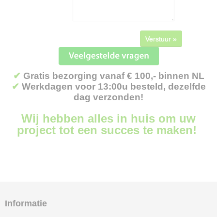
Verstuur »
✔
Gratis bezorging vanaf € 100,- binnen NL
✔
Werkdagen voor 13:00u besteld, dezelfde
dag verzonden!
Wij hebben alles in huis om uw
project tot een succes te maken!
Informatie