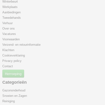
Winterbeurt
Werkplaats
Aanbiedingen
Tweedehands
Verhuur
Over ons
Vacatures
Voorwaarden
Verzend- en retourinformatie
Klachten
Cookieverklaring
Privacy policy
Contact
Herroeping
Categorieën
Gazononderhoud
Snoeien en Zagen
Reiniging