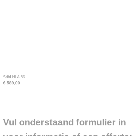
Stihl HLA 86
€ 589,00
Vul onderstaand formulier in