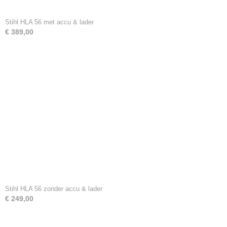
Stihl HLA 56 met accu & lader
€ 389,00
Stihl HLA 56 zonder accu & lader
€ 249,00