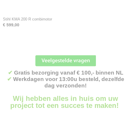
Stihl KMA 200 R combimotor
€ 599,00
✔
Gratis bezorging vanaf € 100,- binnen NL
✔
Werkdagen voor 13:00u besteld, dezelfde
dag verzonden!
Wij hebben alles in huis om uw
project tot een succes te maken!