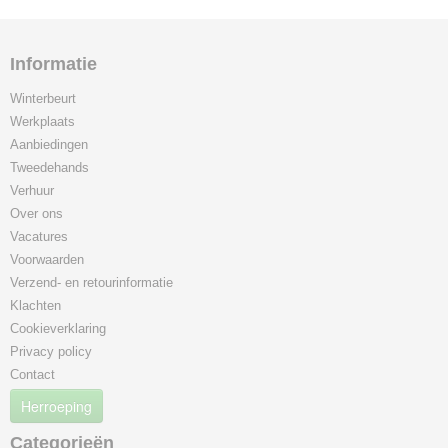
Informatie
Winterbeurt
Werkplaats
Aanbiedingen
Tweedehands
Verhuur
Over ons
Vacatures
Voorwaarden
Verzend- en retourinformatie
Klachten
Cookieverklaring
Privacy policy
Contact
Herroeping
Categorieën