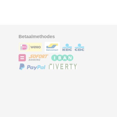
Betaalmethodes