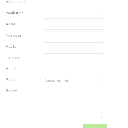
Achternaam
Voorletters
Adres
Postcode
Plaats
Telefoon
E-mail
Product
Bericht