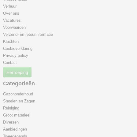
Verhuur
Over ons
Vacatures
Voorwaarden
Verzend- en retourinformatie
Klachten
Cookieverklaring
Privacy policy
Contact
Herroeping
Categorieën
Gazononderhoud
Snoeien en Zagen
Reiniging
Groot materieel
Diversen
Aanbiedingen
Tweedehands