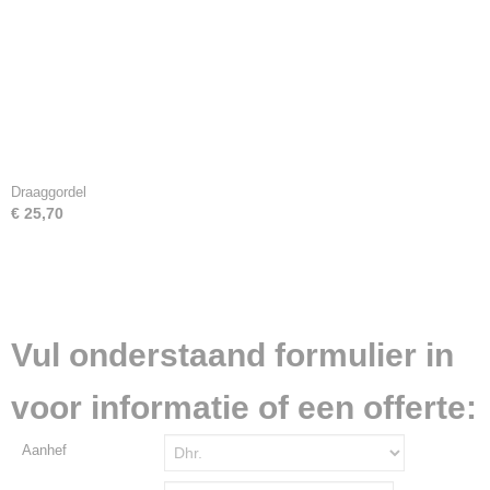
Draaggordel
€ 25,70
Vul onderstaand formulier in
voor informatie of een offerte:
Aanhef