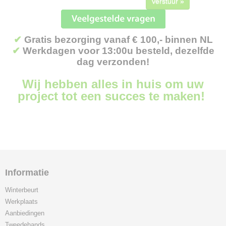
Verstuur »
✔
Gratis bezorging vanaf € 100,- binnen NL
✔
Werkdagen voor 13:00u besteld, dezelfde
dag verzonden!
Wij hebben alles in huis om uw
project tot een succes te maken!
Informatie
Winterbeurt
Werkplaats
Aanbiedingen
Tweedehands