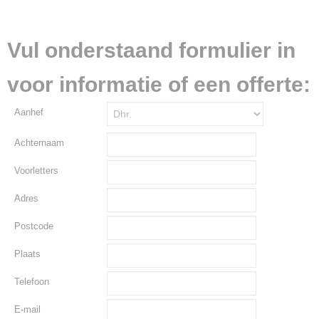
Vul onderstaand formulier in
voor informatie of een offerte:
Aanhef
Achternaam
Voorletters
Adres
Postcode
Plaats
Telefoon
E-mail