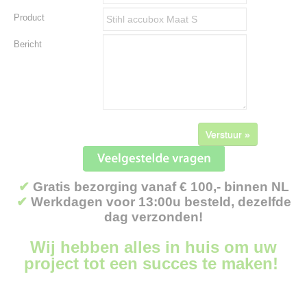
Product
Bericht
Verstuur »
✔
Gratis bezorging vanaf € 100,- binnen NL
✔
Werkdagen voor 13:00u besteld, dezelfde
dag verzonden!
Wij hebben alles in huis om uw
project tot een succes te maken!