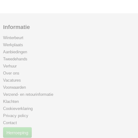
Informatie
Winterbeurt
Werkplaats
Aanbiedingen
Tweedehands
Verhuur
Over ons
Vacatures
Voorwaarden
Verzend- en retourinformatie
Klachten
Cookieverklaring
Privacy policy
Contact
Herroeping