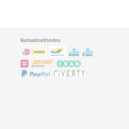
Betaalmethodes