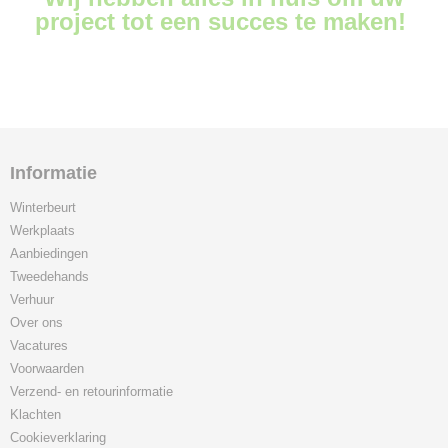
project tot een succes te maken!
Informatie
Winterbeurt
Werkplaats
Aanbiedingen
Tweedehands
Verhuur
Over ons
Vacatures
Voorwaarden
Verzend- en retourinformatie
Klachten
Cookieverklaring