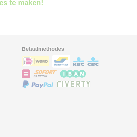
ces te maken!
Betaalmethodes