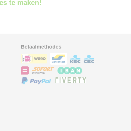
ces te maken!
Betaalmethodes