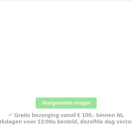
✔
Gratis bezorging vanaf € 100,- binnen NL
kdagen voor 13:00u besteld, dezelfde dag verz