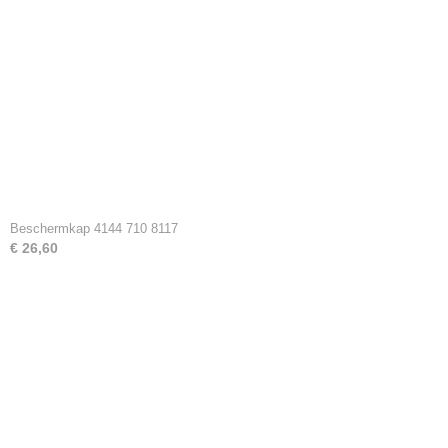
Beschermkap 4144 710 8117
€ 26,60