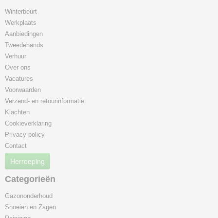
Winterbeurt
Werkplaats
Aanbiedingen
Tweedehands
Verhuur
Over ons
Vacatures
Voorwaarden
Verzend- en retourinformatie
Klachten
Cookieverklaring
Privacy policy
Contact
Herroeping
Categorieën
Gazononderhoud
Snoeien en Zagen