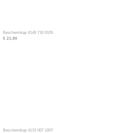
Beschermkap 4148 710 8105
€ 21,90
Beschermkap 4133 007 1007