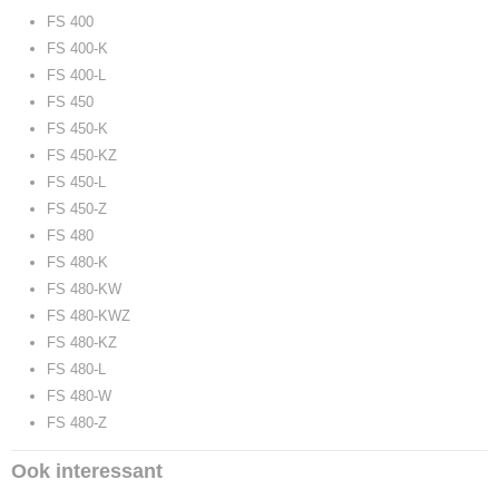
FS 400
FS 400-K
FS 400-L
FS 450
FS 450-K
FS 450-KZ
FS 450-L
FS 450-Z
FS 480
FS 480-K
FS 480-KW
FS 480-KWZ
FS 480-KZ
FS 480-L
FS 480-W
FS 480-Z
Ook interessant