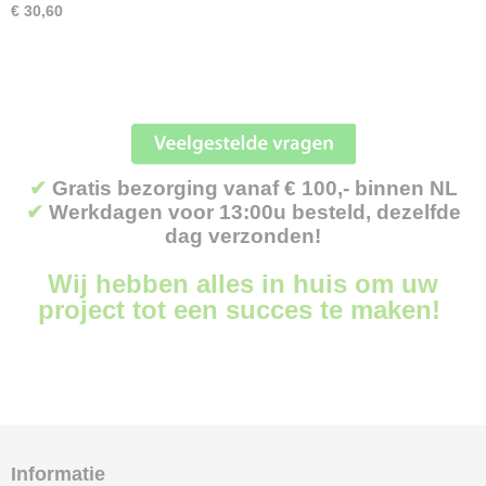
€ 30,60
✔
Gratis bezorging vanaf € 100,- binnen NL
✔
Werkdagen voor 13:00u besteld, dezelfde
dag verzonden!
Wij hebben alles in huis om uw
project tot een succes te maken!
Informatie