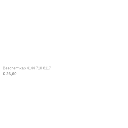
Beschermkap 4144 710 8117
€ 26,60