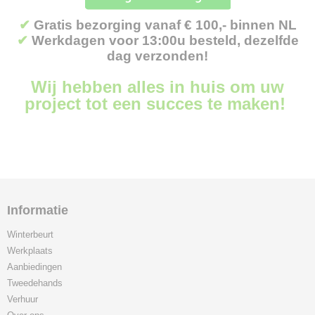
✔
Gratis bezorging vanaf € 100,- binnen NL
✔
Werkdagen voor 13:00u besteld, dezelfde
dag verzonden!
Wij hebben alles in huis om uw
project tot een succes te maken!
Informatie
Winterbeurt
Werkplaats
Aanbiedingen
Tweedehands
Verhuur