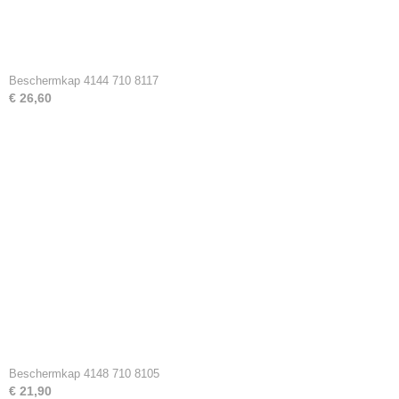
Beschermkap 4144 710 8117
€ 26,60
Beschermkap 4148 710 8105
€ 21,90