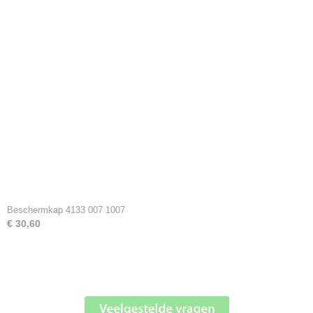
Beschermkap 4133 007 1007
€ 30,60