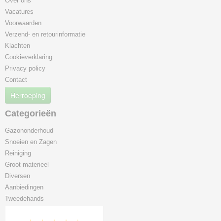
Over ons
Vacatures
Voorwaarden
Verzend- en retourinformatie
Klachten
Cookieverklaring
Privacy policy
Contact
Herroeping
Categorieën
Gazononderhoud
Snoeien en Zagen
Reiniging
Groot materieel
Diversen
Aanbiedingen
Tweedehands