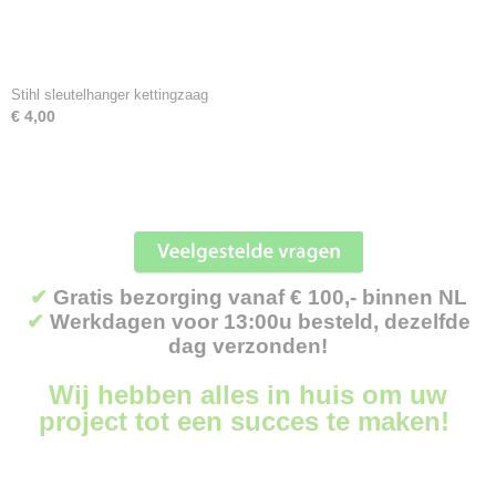
Stihl sleutelhanger kettingzaag
€ 4,00
✔
Gratis bezorging vanaf € 100,- binnen NL
✔
Werkdagen voor 13:00u besteld, dezelfde
dag verzonden!
Wij hebben alles in huis om uw
project tot een succes te maken!