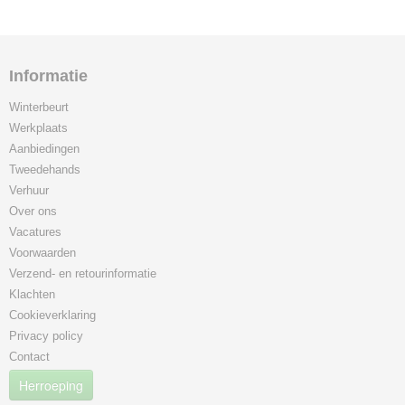
Informatie
Winterbeurt
Werkplaats
Aanbiedingen
Tweedehands
Verhuur
Over ons
Vacatures
Voorwaarden
Verzend- en retourinformatie
Klachten
Cookieverklaring
Privacy policy
Contact
Herroeping