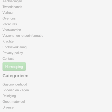
Aanbiedingen
Tweedehands
Verhuur
Over ons
Vacatures
Voorwaarden
Verzend- en retourinformatie
Klachten
Cookieverklaring
Privacy policy
Contact
Herroeping
Categorieën
Gazononderhoud
Snoeien en Zagen
Reiniging
Groot materieel
Diversen