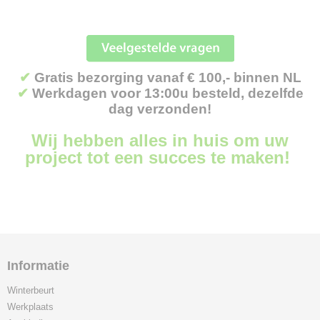
✔
Gratis bezorging vanaf € 100,- binnen NL
✔
Werkdagen voor 13:00u besteld, dezelfde
dag verzonden!
Wij hebben alles in huis om uw
project tot een succes te maken!
Informatie
Winterbeurt
Werkplaats