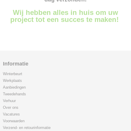
Wij hebben alles in huis om uw
project tot een succes te maken!
Informatie
Winterbeurt
Werkplaats
Aanbiedingen
Tweedehands
Verhuur
Over ons
Vacatures
Voorwaarden
Verzend- en retourinformatie