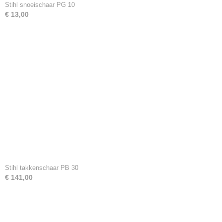
Stihl snoeischaar PG 10
€ 13,00
Stihl takkenschaar PB 30
€ 141,00