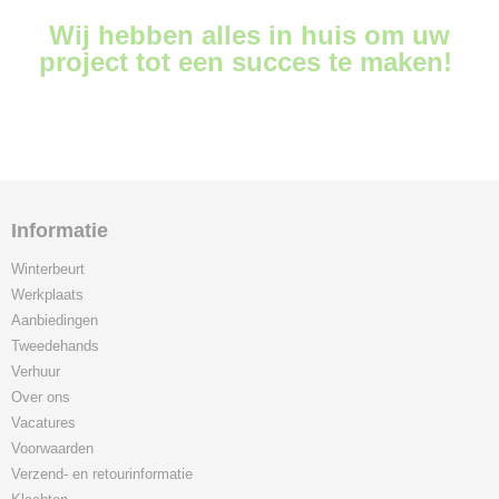
Wij hebben alles in huis om uw
project tot een succes te maken!
Informatie
Winterbeurt
Werkplaats
Aanbiedingen
Tweedehands
Verhuur
Over ons
Vacatures
Voorwaarden
Verzend- en retourinformatie