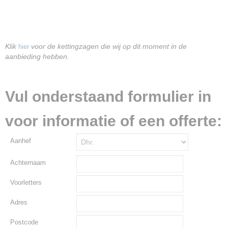
Klik
voor de kettingzagen die wij op dit moment in de
hier
aanbieding hebben.
Vul onderstaand formulier in
voor informatie of een offerte:
Aanhef
Achternaam
Voorletters
Adres
Postcode