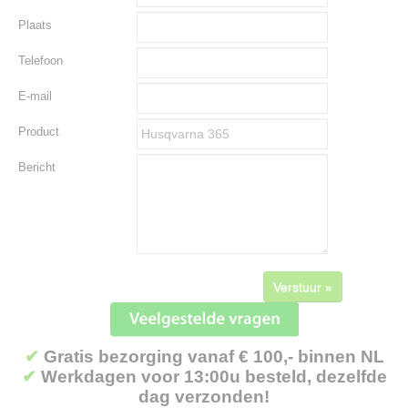
Plaats
Telefoon
E-mail
Product
Bericht
Verstuur »
✔
Gratis bezorging vanaf € 100,- binnen NL
✔
Werkdagen voor 13:00u besteld, dezelfde
dag verzonden!