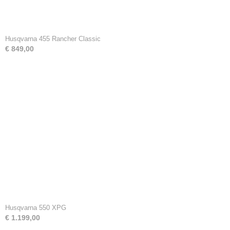
Husqvarna 455 Rancher Classic
€ 849,00
Husqvarna 550 XPG
€ 1.199,00