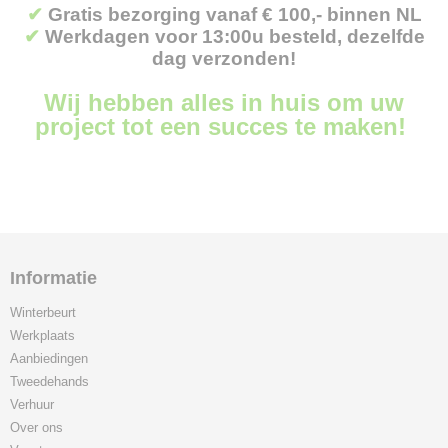
✔
Gratis bezorging vanaf € 100,- binnen NL
✔
Werkdagen voor 13:00u besteld, dezelfde
dag verzonden!
Wij hebben alles in huis om uw
project tot een succes te maken!
Informatie
Winterbeurt
Werkplaats
Aanbiedingen
Tweedehands
Verhuur
Over ons