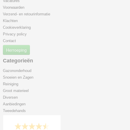
Vacatures
Voorwaarden
Verzend- en retourinformatie
Klachten
Cookieverklaring
Privacy policy
Contact
Herroeping
Categorieën
Gazononderhoud
Snoeien en Zagen
Reiniging
Groot materieel
Diversen
Aanbiedingen
Tweedehands