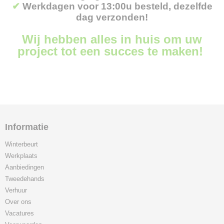
✔
Werkdagen voor 13:00u besteld, dezelfde
dag verzonden!
Wij hebben alles in huis om uw
project tot een succes te maken!
Informatie
Winterbeurt
Werkplaats
Aanbiedingen
Tweedehands
Verhuur
Over ons
Vacatures