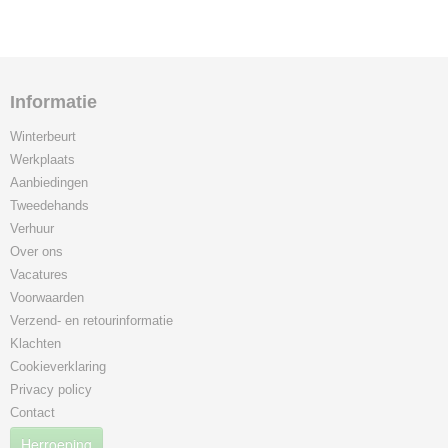
Informatie
Winterbeurt
Werkplaats
Aanbiedingen
Tweedehands
Verhuur
Over ons
Vacatures
Voorwaarden
Verzend- en retourinformatie
Klachten
Cookieverklaring
Privacy policy
Contact
Herroeping