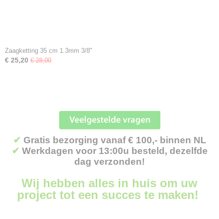
Zaagketting 35 cm 1.3mm 3/8"
€ 25,20
€ 28,00
✔
Gratis bezorging vanaf € 100,- binnen NL
✔
Werkdagen voor 13:00u besteld, dezelfde
dag verzonden!
Wij hebben alles in huis om uw
project tot een succes te maken!