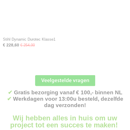
Stihl Dynamic Durotec Klasse1
€ 228,60
€ 254,00
✔
Gratis bezorging vanaf € 100,- binnen NL
✔
Werkdagen voor 13:00u besteld, dezelfde
dag verzonden!
Wij hebben alles in huis om uw
project tot een succes te maken!