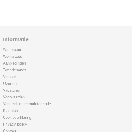
Informatie
Winterbeurt
Werkplaats
Aanbiedingen
Tweedehands
Verhuur
Over ons
Vacatures
Voorwaarden
Verzend- en retourinformatie
Klachten
Cookieverklaring
Privacy policy
Contact