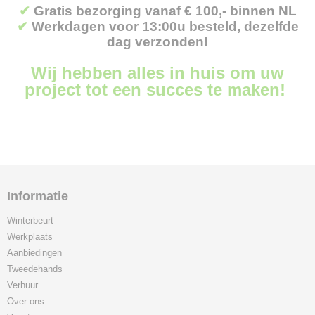
✔
Gratis bezorging vanaf € 100,- binnen NL
✔
Werkdagen voor 13:00u besteld, dezelfde
dag verzonden!
Wij hebben alles in huis om uw
project tot een succes te maken!
Informatie
Winterbeurt
Werkplaats
Aanbiedingen
Tweedehands
Verhuur
Over ons