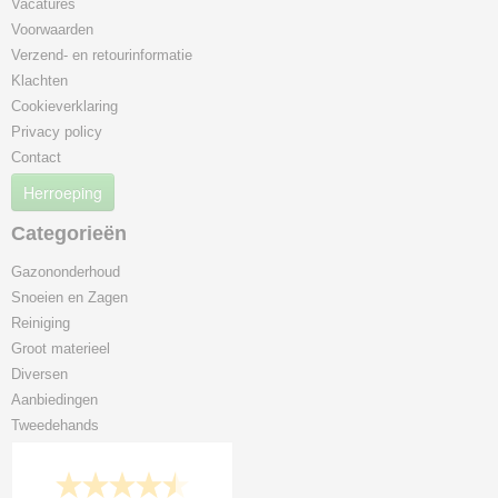
Vacatures
Voorwaarden
Verzend- en retourinformatie
Klachten
Cookieverklaring
Privacy policy
Contact
Herroeping
Categorieën
Gazononderhoud
Snoeien en Zagen
Reiniging
Groot materieel
Diversen
Aanbiedingen
Tweedehands