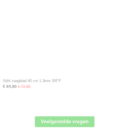
Stihl zaagblad 40 cm 1.3mm 3/8"P
€ 64,80
€ 72,00