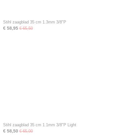
Stihl zaagblad 35 cm 1.3mm 3/8"P
€ 58,95
€ 65,50
Stihl zaagblad 35 cm 1.1mm 3/8"P Light
€ 58,50
€ 65,00