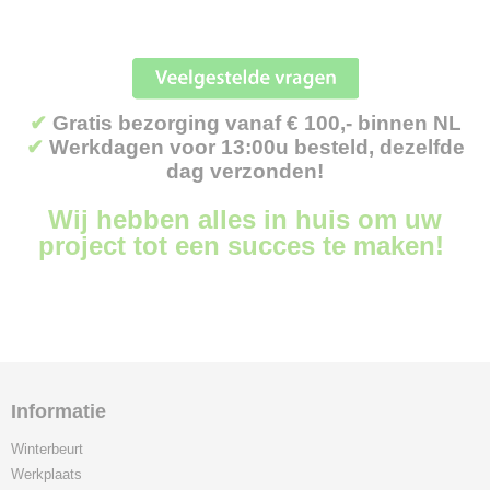
✔
Gratis bezorging vanaf € 100,- binnen NL
✔
Werkdagen voor 13:00u besteld, dezelfde
dag verzonden!
Wij hebben alles in huis om uw
project tot een succes te maken!
Informatie
Winterbeurt
Werkplaats