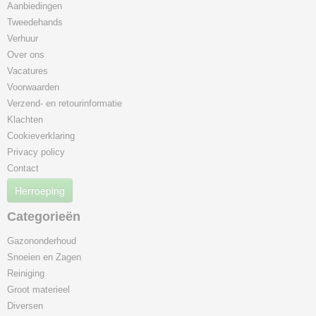
Aanbiedingen
Tweedehands
Verhuur
Over ons
Vacatures
Voorwaarden
Verzend- en retourinformatie
Klachten
Cookieverklaring
Privacy policy
Contact
Herroeping
Categorieën
Gazononderhoud
Snoeien en Zagen
Reiniging
Groot materieel
Diversen