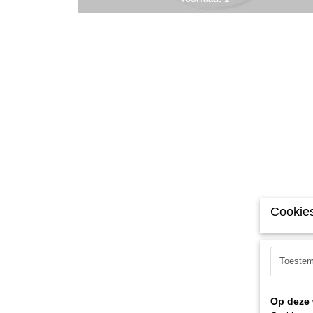
Cookies
Toeste
Op deze 