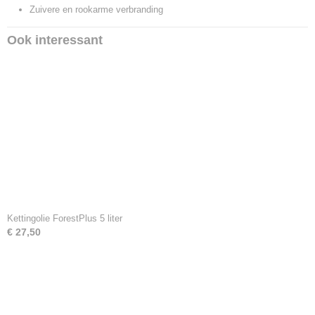
Zuivere en rookarme verbranding
Ook interessant
Kettingolie ForestPlus 5 liter
€ 27,50