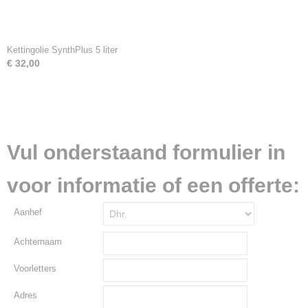
Kettingolie SynthPlus 5 liter
€ 32,00
Vul onderstaand formulier in
voor informatie of een offerte:
Aanhef
Achternaam
Voorletters
Adres