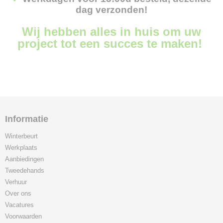
dag verzonden!
Wij hebben alles in huis om uw
project tot een succes te maken!
Informatie
Winterbeurt
Werkplaats
Aanbiedingen
Tweedehands
Verhuur
Over ons
Vacatures
Voorwaarden