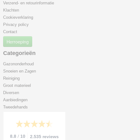
Verzend- en retourinformatie
Klachten
Cookieverklaring
Privacy policy
Contact
Herroeping
Categorieën
Gazononderhoud
Snoeien en Zagen
Reiniging
Groot materieel
Diversen
Aanbiedingen
Tweedehands
/
8.8
10
2.535 reviews