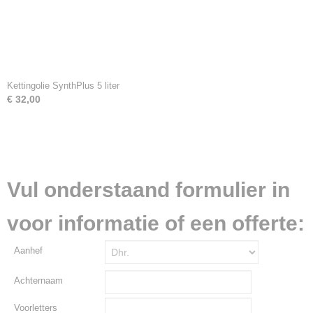
Kettingolie SynthPlus 5 liter
€ 32,00
Vul onderstaand formulier in
voor informatie of een offerte:
Aanhef
Achternaam
Voorletters