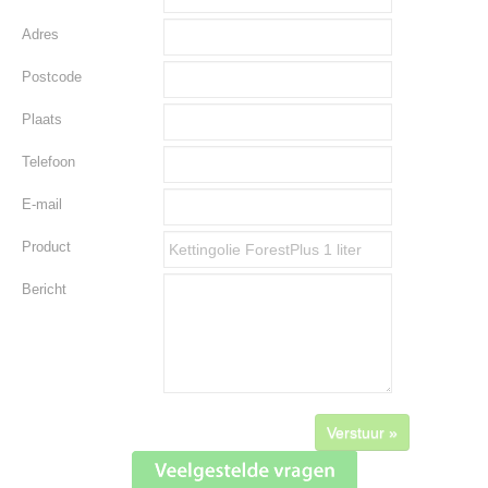
Adres
Postcode
Plaats
Telefoon
E-mail
Product
Bericht
Verstuur »