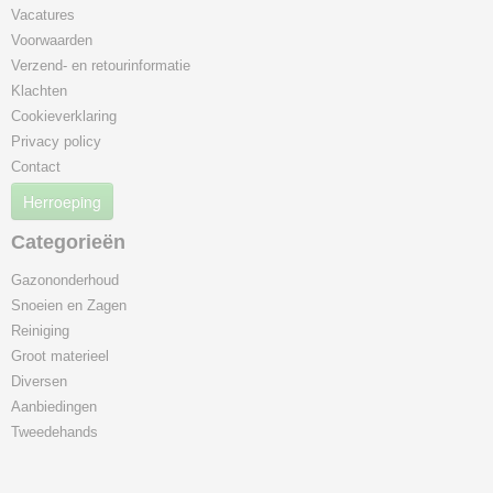
Vacatures
Voorwaarden
Verzend- en retourinformatie
Klachten
Cookieverklaring
Privacy policy
Contact
Herroeping
Categorieën
Gazononderhoud
Snoeien en Zagen
Reiniging
Groot materieel
Diversen
Aanbiedingen
Tweedehands