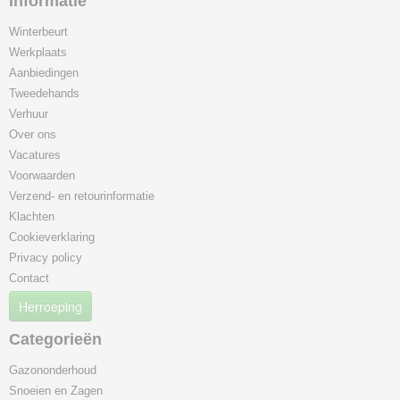
Informatie
Winterbeurt
Werkplaats
Aanbiedingen
Tweedehands
Verhuur
Over ons
Vacatures
Voorwaarden
Verzend- en retourinformatie
Klachten
Cookieverklaring
Privacy policy
Contact
Herroeping
Categorieën
Gazononderhoud
Snoeien en Zagen