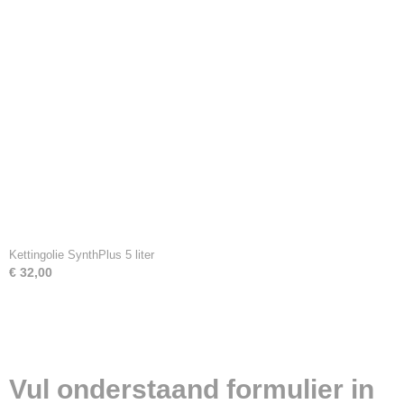
Kettingolie SynthPlus 5 liter
€ 32,00
Vul onderstaand formulier in