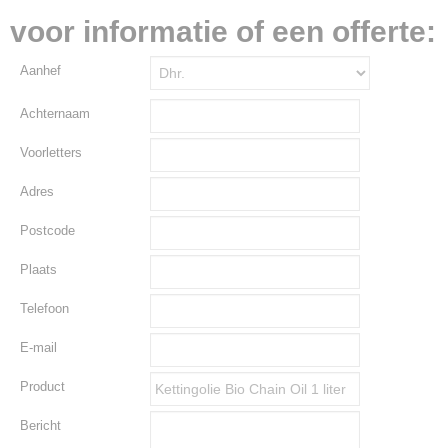
voor informatie of een offerte:
Aanhef
Achternaam
Voorletters
Adres
Postcode
Plaats
Telefoon
E-mail
Product
Bericht