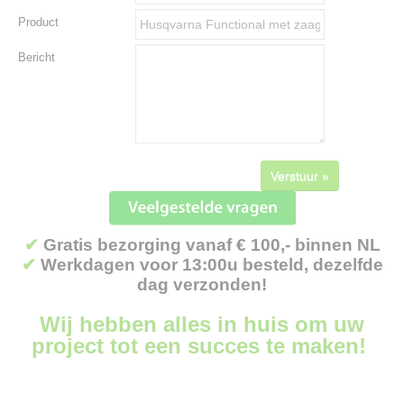
Product
Bericht
Verstuur »
✔
Gratis bezorging vanaf € 100,- binnen NL
✔
Werkdagen voor 13:00u besteld, dezelfde
dag verzonden!
Wij hebben alles in huis om uw
project tot een succes te maken!