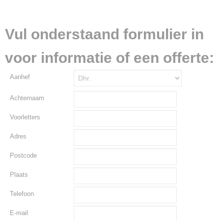
Vul onderstaand formulier in
voor informatie of een offerte:
Aanhef
Achternaam
Voorletters
Adres
Postcode
Plaats
Telefoon
E-mail