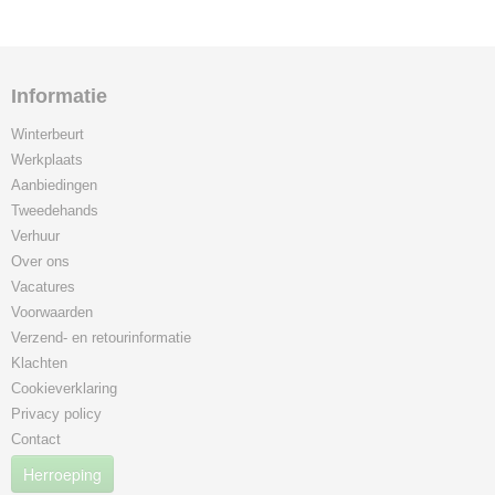
Informatie
Winterbeurt
Werkplaats
Aanbiedingen
Tweedehands
Verhuur
Over ons
Vacatures
Voorwaarden
Verzend- en retourinformatie
Klachten
Cookieverklaring
Privacy policy
Contact
Herroeping