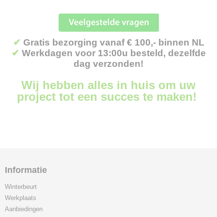
✔
Gratis bezorging vanaf € 100,- binnen NL
✔
Werkdagen voor 13:00u besteld, dezelfde
dag verzonden!
Wij hebben alles in huis om uw
project tot een succes te maken!
Informatie
Winterbeurt
Werkplaats
Aanbiedingen