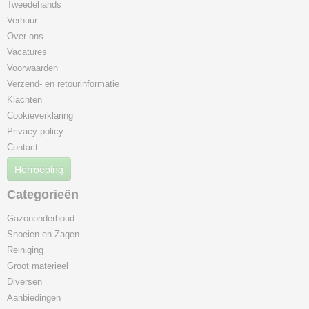
Tweedehands
Verhuur
Over ons
Vacatures
Voorwaarden
Verzend- en retourinformatie
Klachten
Cookieverklaring
Privacy policy
Contact
Herroeping
Categorieën
Gazononderhoud
Snoeien en Zagen
Reiniging
Groot materieel
Diversen
Aanbiedingen