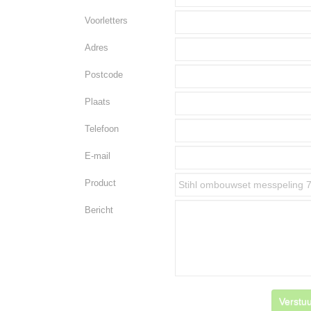
Voorletters
Adres
Postcode
Plaats
Telefoon
E-mail
Product
Bericht
Verstuu