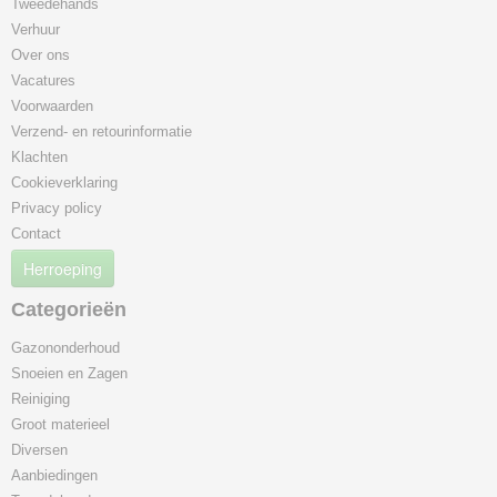
Tweedehands
Verhuur
Over ons
Vacatures
Voorwaarden
Verzend- en retourinformatie
Klachten
Cookieverklaring
Privacy policy
Contact
Herroeping
Categorieën
Gazononderhoud
Snoeien en Zagen
Reiniging
Groot materieel
Diversen
Aanbiedingen