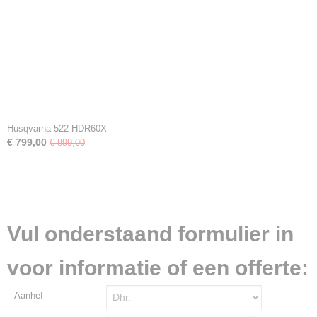
Husqvarna 522 HDR60X
€ 799,00
€ 899,00
Vul onderstaand formulier in
voor informatie of een offerte:
Aanhef