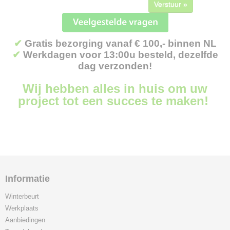
Verstuur »
✔
Gratis bezorging vanaf € 100,- binnen NL
✔
Werkdagen voor 13:00u besteld, dezelfde
dag verzonden!
Wij hebben alles in huis om uw
project tot een succes te maken!
Informatie
Winterbeurt
Werkplaats
Aanbiedingen