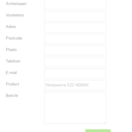
Achternaam
Voorletters
Adres
Postcode
Plaats
Telefoon
E-mail
Product
Bericht