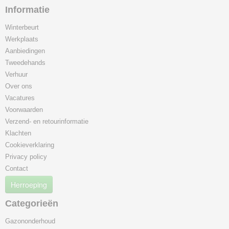
Informatie
Winterbeurt
Werkplaats
Aanbiedingen
Tweedehands
Verhuur
Over ons
Vacatures
Voorwaarden
Verzend- en retourinformatie
Klachten
Cookieverklaring
Privacy policy
Contact
Herroeping
Categorieën
Gazononderhoud