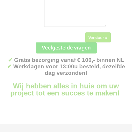
Verstuur »
✔
Gratis bezorging vanaf € 100,- binnen NL
✔
Werkdagen voor 13:00u besteld, dezelfde
dag verzonden!
Wij hebben alles in huis om uw
project tot een succes te maken!