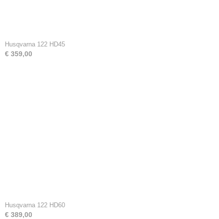
Husqvarna 122 HD45
€ 359,00
Husqvarna 122 HD60
€ 389,00