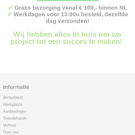
✔
Gratis bezorging vanaf € 100,- binnen NL
✔
Werkdagen voor 13:00u besteld, dezelfde
dag verzonden!
Wij hebben alles in huis om uw
project tot een succes te maken!
Informatie
Winterbeurt
Werkplaats
Aanbiedingen
Tweedehands
Verhuur
Over ons