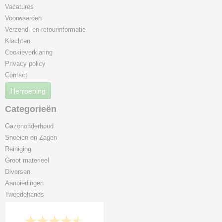
Vacatures
Voorwaarden
Verzend- en retourinformatie
Klachten
Cookieverklaring
Privacy policy
Contact
Herroeping
Categorieën
Gazononderhoud
Snoeien en Zagen
Reiniging
Groot materieel
Diversen
Aanbiedingen
Tweedehands