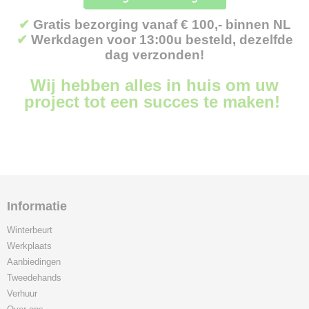
✔
Gratis bezorging vanaf € 100,- binnen NL
✔
Werkdagen voor 13:00u besteld, dezelfde
dag verzonden!
Wij hebben alles in huis om uw
project tot een succes te maken!
Informatie
Winterbeurt
Werkplaats
Aanbiedingen
Tweedehands
Verhuur