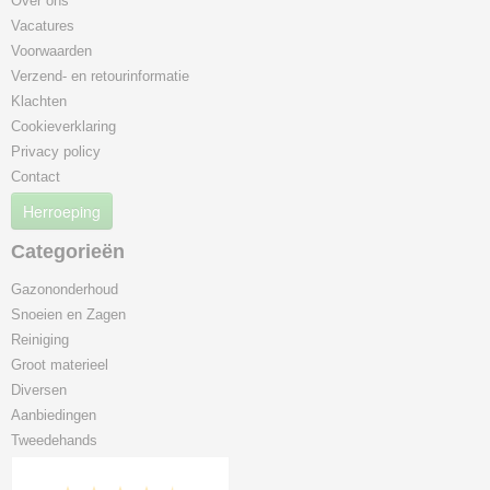
Over ons
Vacatures
Voorwaarden
Verzend- en retourinformatie
Klachten
Cookieverklaring
Privacy policy
Contact
Herroeping
Categorieën
Gazononderhoud
Snoeien en Zagen
Reiniging
Groot materieel
Diversen
Aanbiedingen
Tweedehands