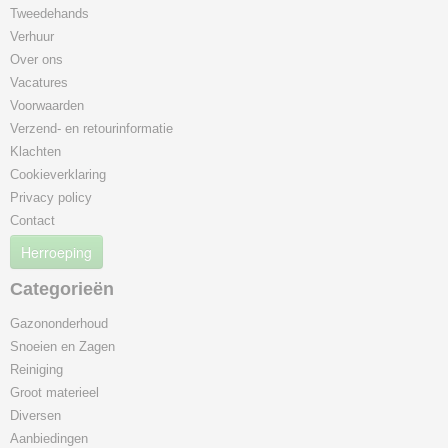
Tweedehands
Verhuur
Over ons
Vacatures
Voorwaarden
Verzend- en retourinformatie
Klachten
Cookieverklaring
Privacy policy
Contact
Herroeping
Categorieën
Gazononderhoud
Snoeien en Zagen
Reiniging
Groot materieel
Diversen
Aanbiedingen