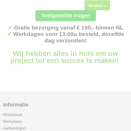
Verstuur »
✔
Gratis bezorging vanaf € 100,- binnen NL
✔
Werkdagen voor 13:00u besteld, dezelfde
dag verzonden!
Wij hebben alles in huis om uw
project tot een succes te maken!
Informatie
Winterbeurt
Werkplaats
Aanbiedingen