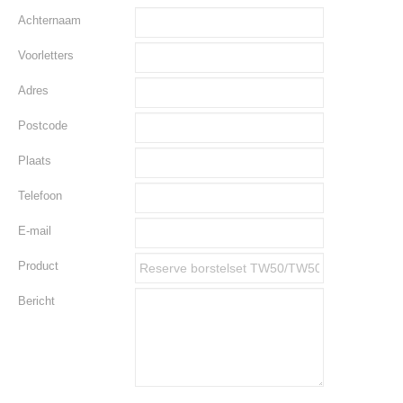
Achternaam
Voorletters
Adres
Postcode
Plaats
Telefoon
E-mail
Product
Bericht