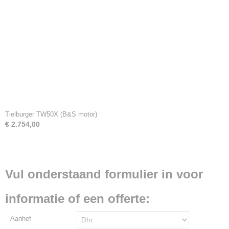
Tielburger TW50X (B&S motor)
€ 2.754,00
Vul onderstaand formulier in voor
informatie of een offerte:
Aanhef