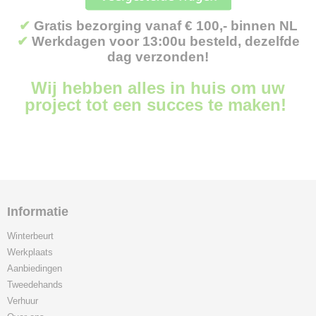
✔
Gratis bezorging vanaf € 100,- binnen NL
✔
Werkdagen voor 13:00u besteld, dezelfde
dag verzonden!
Wij hebben alles in huis om uw
project tot een succes te maken!
Informatie
Winterbeurt
Werkplaats
Aanbiedingen
Tweedehands
Verhuur